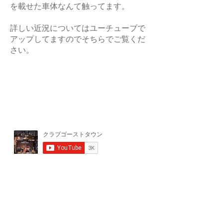
を載せた車体なんて触ってます。
詳しい近況についてはユーチューブで
アップしてますのでそちらでご覧くだ
さい。